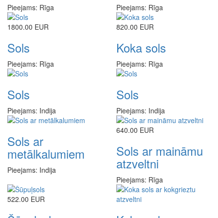
Pieejams: Rīga
Pieejams: Rīga
1800.00 EUR
820.00 EUR
Sols
Koka sols
Pieejams: Rīga
Pieejams: Rīga
Sols
Sols
Pieejams: Indija
Pieejams: Indija
640.00 EUR
Sols ar
Sols ar maināmu
metālkalumiem
atzveltni
Pieejams: Indija
Pieejams: Rīga
522.00 EUR