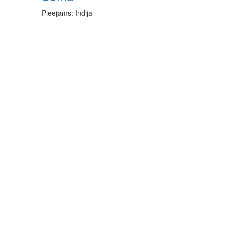
Pieejams: Indija